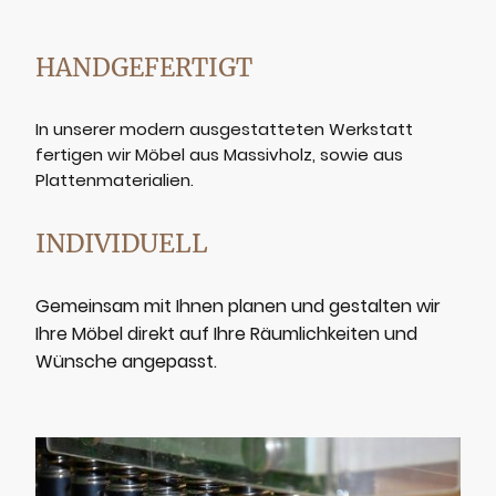
HANDGEFERTIGT
In unserer modern ausgestatteten Werkstatt
fertigen wir Möbel aus Massivholz, sowie aus
Plattenmaterialien.
INDIVIDUELL
Gemeinsam mit Ihnen planen und gestalten wir
Ihre Möbel direkt auf Ihre Räumlichkeiten und
Wünsche angepasst.