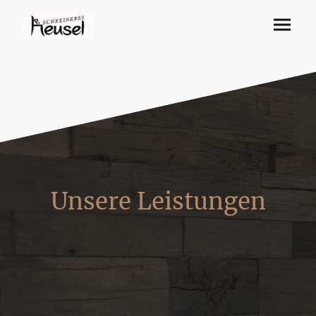
Unsere Leistungen