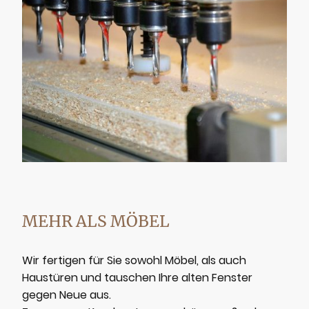
MEHR ALS MÖBEL
Wir fertigen für Sie sowohl Möbel, als auch
Haustüren und tauschen Ihre alten Fenster
gegen Neue aus.