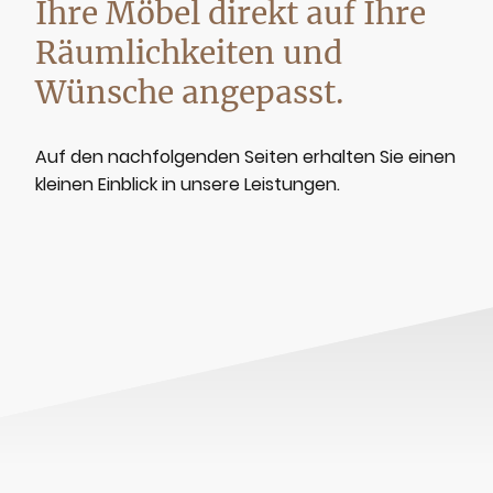
Ihre Möbel direkt auf Ihre
Räumlichkeiten und
Wünsche angepasst.
Auf den nachfolgenden Seiten erhalten Sie einen
kleinen Einblick in unsere Leistungen.