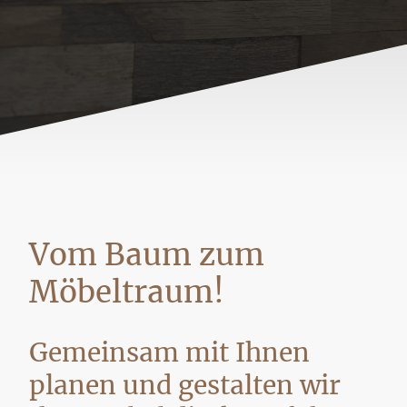
Vom Baum zum
Möbeltraum!
Gemeinsam mit Ihnen
planen und gestalten wir